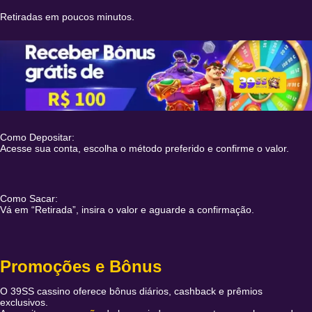
Retiradas em poucos minutos.
Como Depositar:
Acesse sua conta, escolha o método preferido e confirme o valor.
Como Sacar:
Vá em “Retirada”, insira o valor e aguarde a confirmação.
Promoções e Bônus
O 39SS cassino oferece bônus diários, cashback e prêmios
exclusivos.