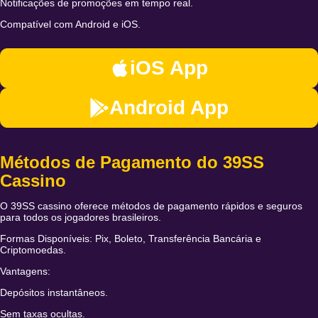
Notificações de promoções em tempo real.
Compatível com Android e iOS.
iOS App
Android App
Métodos de Pagamento do 39SS
Cassino
O 39SS cassino oferece métodos de pagamento rápidos e seguros
para todos os jogadores brasileiros.
Formas Disponíveis: Pix, Boleto, Transferência Bancária e
Criptomoedas.
Vantagens:
Depósitos instantâneos.
Sem taxas ocultas.