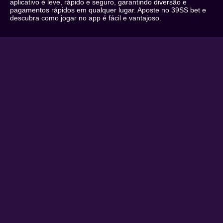
aplicativo é leve, rápido e seguro, garantindo diversão e
pagamentos rápidos em qualquer lugar. Aposte no 39SS bet e
descubra como jogar no app é fácil e vantajoso.