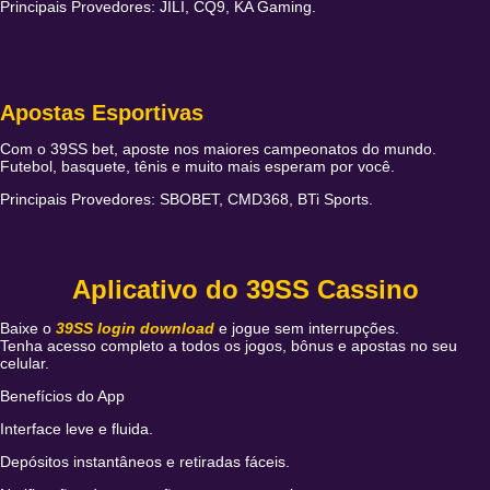
Principais Provedores: JILI, CQ9, KA Gaming.
Apostas Esportivas
Com o 39SS bet, aposte nos maiores campeonatos do mundo.
Futebol, basquete, tênis e muito mais esperam por você.
Principais Provedores: SBOBET, CMD368, BTi Sports.
Aplicativo do 39SS Cassino
Baixe o
39SS login download
e jogue sem interrupções.
Tenha acesso completo a todos os jogos, bônus e apostas no seu
celular.
Benefícios do App
Interface leve e fluida.
Depósitos instantâneos e retiradas fáceis.