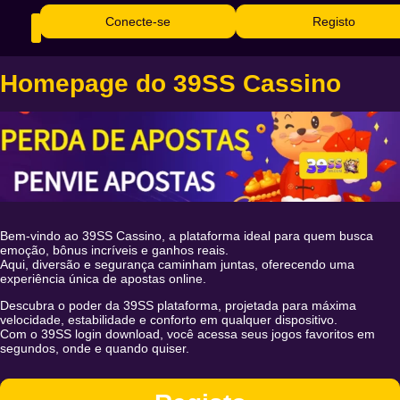
Conecte-se
Registo
Homepage do 39SS Cassino
Bem-vindo ao 39SS Cassino, a plataforma ideal para quem busca
emoção, bônus incríveis e ganhos reais.
Aqui, diversão e segurança caminham juntas, oferecendo uma
experiência única de apostas online.
Descubra o poder da 39SS plataforma, projetada para máxima
velocidade, estabilidade e conforto em qualquer dispositivo.
Com o 39SS login download, você acessa seus jogos favoritos em
segundos, onde e quando quiser.