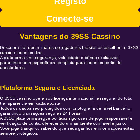
Registo
Conecte-se
Vantagens do 39SS Cassino
Descubra por que milhares de jogadores brasileiros escolhem o 39SS
cassino todos os dias.
A plataforma une segurança, velocidade e bônus exclusivos,
garantindo uma experiência completa para todos os perfis de
apostadores.
Plataforma Segura e Licenciada
O 39SS cassino opera sob licença internacional, assegurando total
transparência em cada aposta.
Todos os dados são protegidos com criptografia de nível bancário,
garantindo transações seguras 24 horas.
A 39SS plataforma segue políticas rigorosas de jogo responsável e
verificação de conta, oferecendo um ambiente confiável e justo.
Você joga tranquilo, sabendo que seus ganhos e informações estão
sempre protegidos.