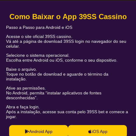
Como Baixar o App 39SS Cassino
Passo a Passo para Android e iOS
Acesse o site oficial 39SS cassino.
Vá até a página de download 39SS login no navegador do seu
celular.
Selecione o sistema operacional.
Escolha entre Android ou iOS, conforme o seu dispositivo.
Baixe o arquivo.
Toque no botão de download e aguarde o término da
instalação.
Ative as permissões.
No Android, permita “instalar aplicativos de fontes
desconhecidas”.
Abra e faça login.
Após a instalação, acesse sua conta pelo 39SS bet e comece a
jogar.
Android App
iOS App