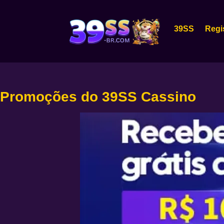
39SS
Regi
Promoções do 39SS Cassino