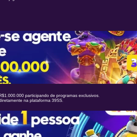
 R$1.000.000 participando de programas exclusivos.
diretamente na plataforma 39SS.