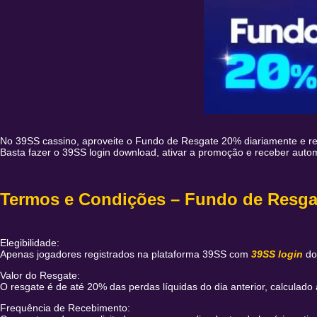
No 39SS cassino, aproveite o Fundo de Resgate 20% diariamente e re
Basta fazer o 39SS login download, ativar a promoção e receber auto
Termos e Condições – Fundo de Resga
Elegibilidade:
Apenas jogadores registrados na plataforma 39SS com
39SS login
dow
Valor do Resgate:
O resgate é de até 20% das perdas líquidas do dia anterior, calculad
Frequência de Recebimento: