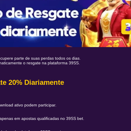
cupere parte de suas perdas todos os dias.
maticamente o resgate na plataforma 39SS.
te 20% Diariamente
nload ativo podem participar.
o apenas em apostas qualificadas no 39SS bet.