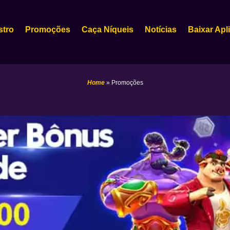
stro
Promoções
Caça Níqueis
Notícias
Baixar Apl
Home
»
Promoções