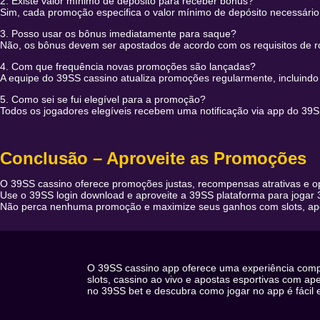
2. Existe valor mínimo de depósito para receber bônus?
Sim, cada promoção especifica o valor mínimo de depósito necessário 
3. Posso usar os bônus imediatamente para saque?
Não, os bônus devem ser apostados de acordo com os requisitos de ro
4. Com que frequência novas promoções são lançadas?
A equipe do 39SS cassino atualiza promoções regularmente, incluindo
5. Como sei se fui elegível para a promoção?
Todos os jogadores elegíveis recebem uma notificação via app do 39S
Conclusão – Aproveite as Promoções
O 39SS cassino oferece promoções justas, recompensas atrativas e o
Use o 39SS login download e aproveite a 39SS plataforma para jogar
Não perca nenhuma promoção e maximize seus ganhos com slots, apos
O 39SS cassino app oferece uma experiência compl
slots, cassino ao vivo e apostas esportivas com ap
no 39SS bet e descubra como jogar no app é fácil 