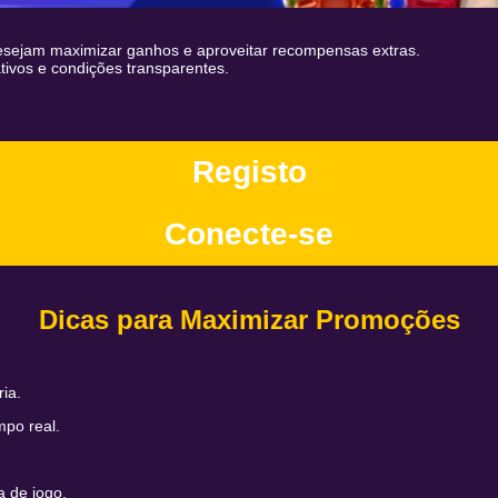
esejam maximizar ganhos e aproveitar recompensas extras.
tivos e condições transparentes.
Registo
Conecte-se
Dicas para Maximizar Promoções
ia.
po real.
a de jogo.