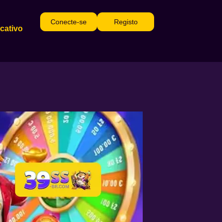
Conecte-se
Registo
icativo