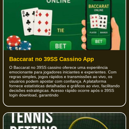
Baccarat no 39SS Cassino App
O Baccarat no 39SS cassino oferece uma experiência
emocionante para jogadores iniciantes e experientes. Com
regras simples, jogos rápidos e transmissões ao vivo, os
usuários podem apostar com confiança. A plataforma
fornece estatísticas detalhadas e gráficos ao vivo, facilitando
decisões estratégicas. Acesso rápido ocorre após o 39SS
login download, garantindo