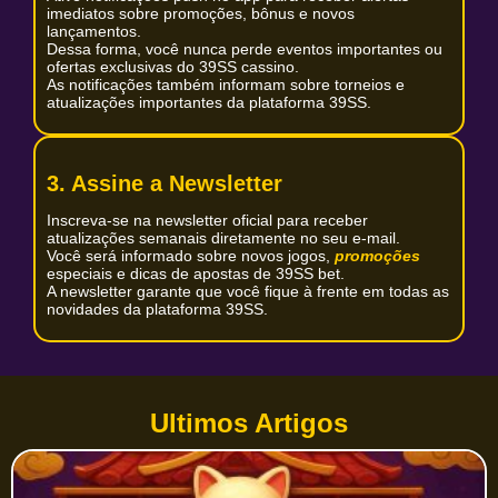
imediatos sobre promoções, bônus e novos
lançamentos.
Dessa forma, você nunca perde eventos importantes ou
ofertas exclusivas do 39SS cassino.
As notificações também informam sobre torneios e
atualizações importantes da plataforma 39SS.
3. Assine a Newsletter
Inscreva-se na newsletter oficial para receber
atualizações semanais diretamente no seu e-mail.
Você será informado sobre novos jogos,
promoções
especiais e dicas de apostas de 39SS bet.
A newsletter garante que você fique à frente em todas as
novidades da plataforma 39SS.
Ultimos Artigos